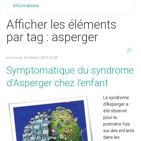
Informations
Afficher les éléments
par tag : asperger
mercredi, 06 février 2019 12:09
Symptomatique du syndrome
d'Asperger chez l’enfant
Le syndrome
d'Asperger a
été observé
pour la
première fois
sur des enfants
dans les