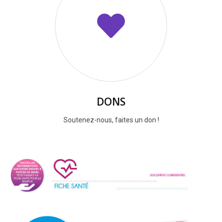
DONS
Soutenez-nous, faites un don !