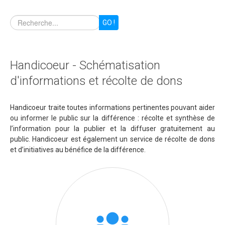
GO !
Handicoeur - Schématisation
d'informations et récolte de dons
Handicoeur traite toutes informations pertinentes pouvant aider
ou informer le public sur la différence : récolte et synthèse de
l’information pour la publier et la diffuser gratuitement au
public. Handicoeur est également un service de récolte de dons
et d’initiatives au bénéfice de la différence.