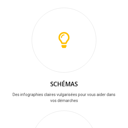
SCHÉMAS
Des infographies claires vulgarisées pour vous aider dans
vos démarches