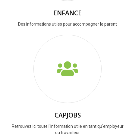
ENFANCE
Des informations utiles pour accompagner le parent
CAPJOBS
Retrouvez ici toute l'information utile en tant qu'employeur
ou travailleur