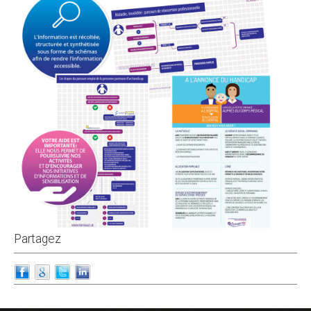
Partagez