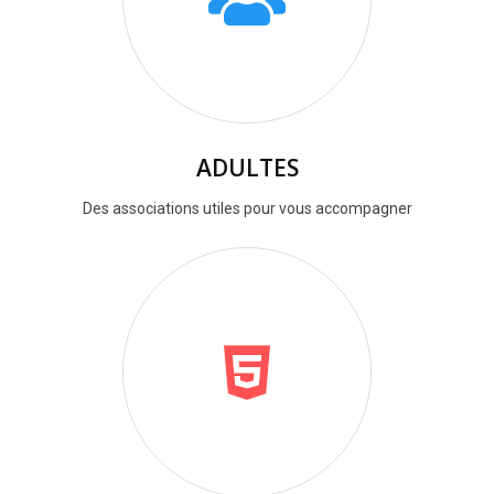
ADULTES
Des associations utiles pour vous accompagner