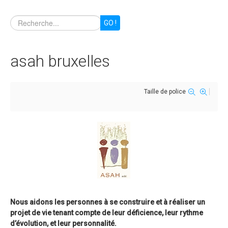
GO !
asah bruxelles
Taille de police
Nous aidons les personnes à se construire et à réaliser un
projet de vie tenant compte de leur déficience, leur rythme
d’évolution, et leur personnalité.