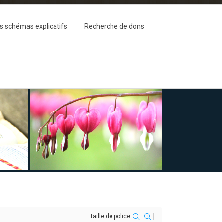
s schémas explicatifs
Recherche de dons
Taille de police