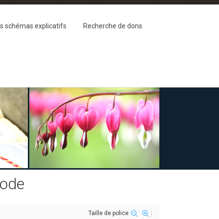
s schémas explicatifs
Recherche de dons
oode
Taille de police