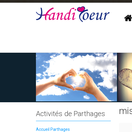
mis
Activités de Parthages
Accueil Parthages