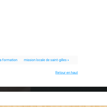
la formation
mission locale de saint-gilles »
Retour en haut