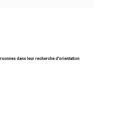
rsonnes dans leur recherche d'orientation